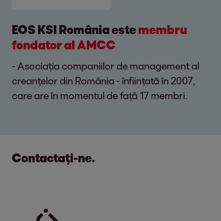
EOS KSI România este
membru
fondator al AMCC
- Asociația companiilor de management al
creanțelor din România - înființată în 2007,
care are în momentul de față 17 membri.
Contactați-ne.