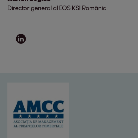
Director general al EOS KSI România