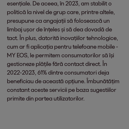
esențiale. De aceea, în 2023, am stabilit o
politică la nivel de grup care, printre altele,
presupune ca angajații să folosească un
limbaj ușor de înțeles și să dea dovadă de
tact. În plus, datorită inovațiilor tehnologice,
cum ar fi aplicația pentru telefoane mobile -
MY EOS, le permitem consumatorilor să își
gestioneze plățile fără contact direct. În
2022-2023, 61% dintre consumatori deja
beneficiau de această opțiune. Îmbunătățim
constant aceste servicii pe baza sugestiilor
primite din partea utilizatorilor.