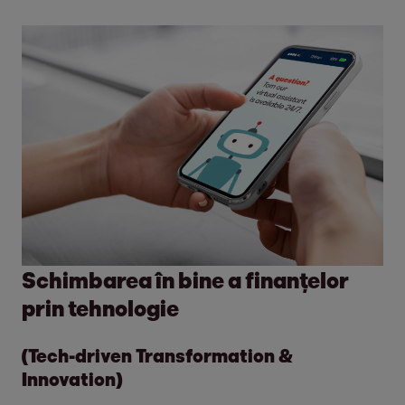
Schimbarea în bine a finanțelor
prin tehnologie
(Tech-driven Transformation &
Innovation)