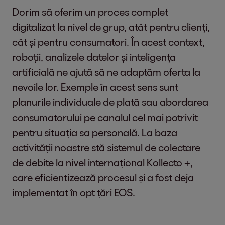
Dorim să oferim un proces complet
digitalizat la nivel de grup, atât pentru clienți,
cât și pentru consumatori. În acest context,
roboții, analizele datelor și inteligența
artificială ne ajută să ne adaptăm oferta la
nevoile lor. Exemple în acest sens sunt
planurile individuale de plată sau abordarea
consumatorului pe canalul cel mai potrivit
pentru situația sa personală. La baza
activității noastre stă sistemul de colectare
de debite la nivel internațional Kollecto +,
care eficientizează procesul și a fost deja
implementat în opt țări EOS.