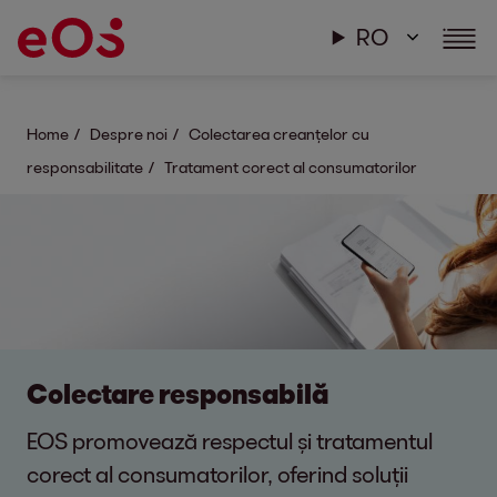
RO
Home
Despre noi
Colectarea creanțelor cu
responsabilitate
Tratament corect al consumatorilor
Colectare responsabilă
EOS promovează respectul și tratamentul
corect al consumatorilor, oferind soluții