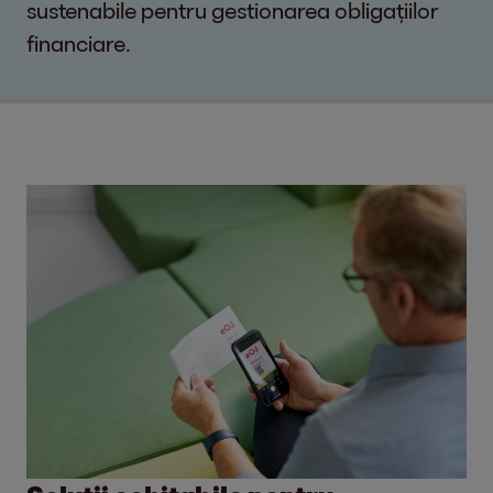
sustenabile pentru gestionarea obligațiilor
financiare.