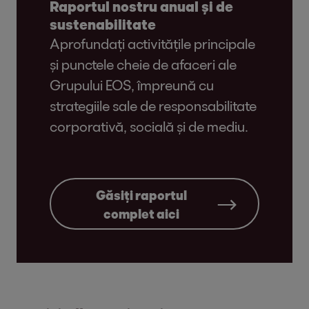
Raportul nostru anual și de
sustenabilitate
Aprofundați activitățile principale
și punctele cheie de afaceri ale
Grupului EOS, împreună cu
strategiile sale de responsabilitate
corporativă, socială și de mediu.
Găsiți raportul
complet aici