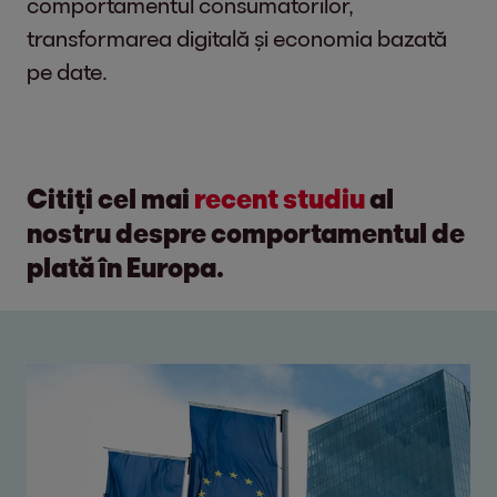
comportamentul consumatorilor,
transformarea digitală și economia bazată
pe date.
Citiți cel mai
recent studiu
al
nostru despre comportamentul de
plată în Europa.