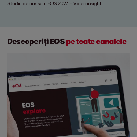
Studiu de consum EOS 2023 – Video insight
Descoperiți EOS
pe toate canalele