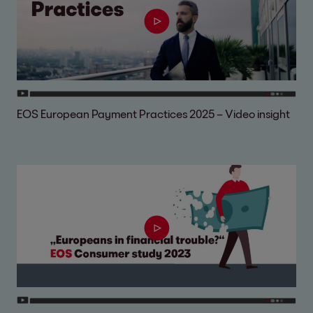
EOS European Payment Practices 2025 – Video insight