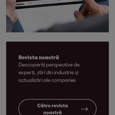
Revista noastră
Descoperiți perspective de
experți, știri din industrie și
actualizări ale companiei.
Către revista
noastră