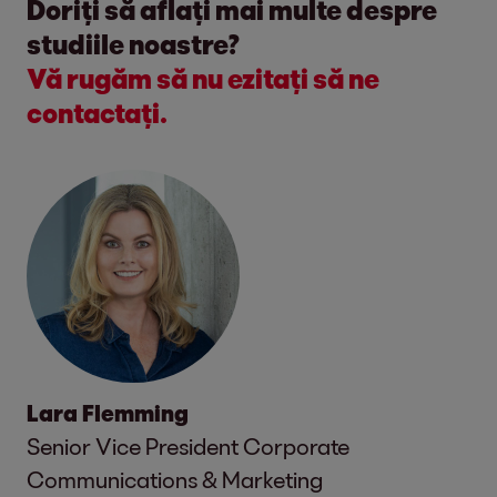
Doriți să aflați mai multe despre
studiile noastre?
Vă rugăm să nu ezitați să ne
contactați.
Lara Flemming
Senior Vice President Corporate
Communications & Marketing