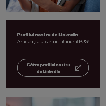
Profilul nostru de LinkedIn
Aruncați o privire în interiorul EOS!
Către profilul nostru
de LinkedIn