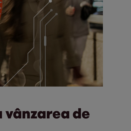
u vânzarea de