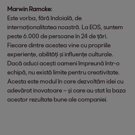
Marwin Ramcke:
Este vorba, fără îndoială, de
internaționalitatea noastră. La EOS, suntem
peste 6.000 de persoane în 24 de țări.
Fiecare dintre acestea vine cu propriile
experiențe, abilități și influențe culturale.
Dacă aduci acești oameni împreună într-o
echipă, nu există limite pentru creativitate.
Acesta este modul în care dezvoltăm idei cu
adevărat inovatoare – și care au stat la baza
acestor rezultate bune ale companiei.