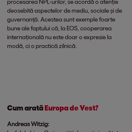
procesarea NPL-urilor, se acordă o atenție
deosebită aspectelor de mediu, sociale și de
guvernanță. Acestea sunt exemple foarte
bune ale faptului că, la EOS, cooperarea
internațională nu este doar o expresie la
modă, ci o practică zilnică.
Cum arată
Europa de Vest?
Andreas Witzig: