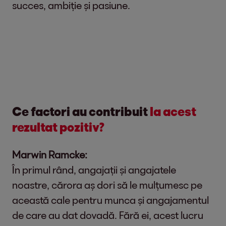
succes, ambiție și pasiune.
Ce factori au contribuit
la acest
rezultat pozitiv?
Marwin Ramcke:
În primul rând, angajații și angajatele
noastre, cărora aș dori să le mulțumesc pe
această cale pentru munca și angajamentul
de care au dat dovadă. Fără ei, acest lucru