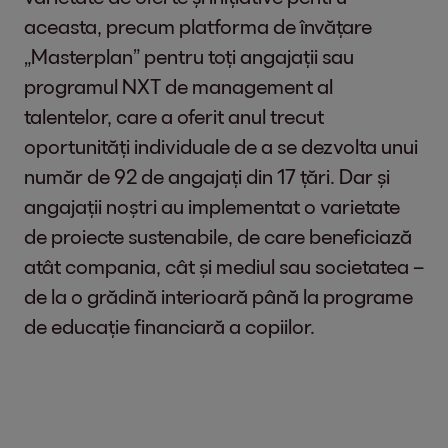
aceasta, precum platforma de învățare
„Masterplan” pentru toți angajații sau
programul NXT de management al
talentelor, care a oferit anul trecut
oportunități individuale de a se dezvolta unui
număr de 92 de angajați din 17 țări. Dar și
angajații noștri au implementat o varietate
de proiecte sustenabile, de care beneficiază
atât compania, cât și mediul sau societatea –
de la o grădină interioară până la programe
de educație financiară a copiilor.