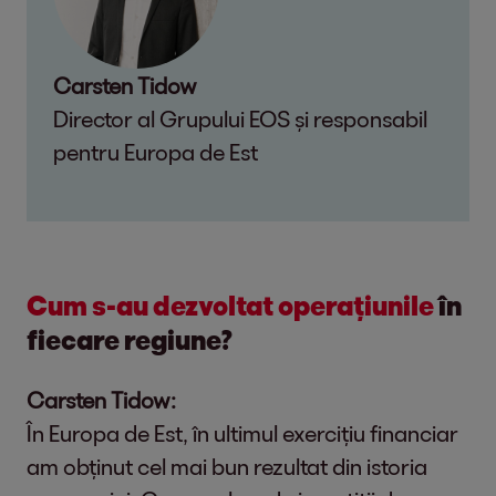
Carsten Tidow
Director al Grupului EOS și responsabil
pentru Europa de Est
Cum s-au dezvoltat operațiunile
în
fiecare regiune?
Carsten Tidow:
În Europa de Est, în ultimul exercițiu financiar
am obținut cel mai bun rezultat din istoria