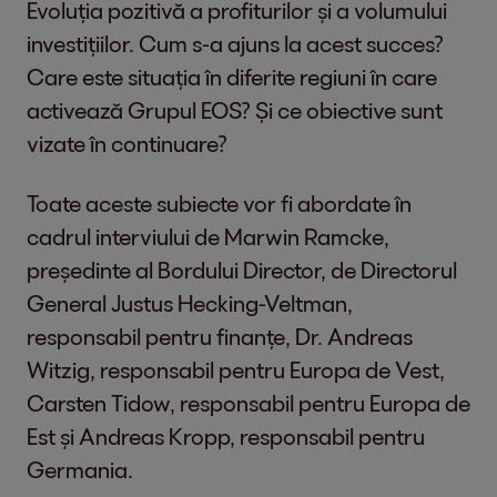
Evoluția pozitivă a profiturilor și a volumului
investițiilor. Cum s-a ajuns la acest succes?
Care este situația în diferite regiuni în care
activează Grupul EOS? Și ce obiective sunt
vizate în continuare?
Toate aceste subiecte vor fi abordate în
cadrul interviului de Marwin Ramcke,
președinte al Bordului Director, de Directorul
General Justus Hecking-Veltman,
responsabil pentru finanțe, Dr. Andreas
Witzig, responsabil pentru Europa de Vest,
Carsten Tidow, responsabil pentru Europa de
Est și Andreas Kropp, responsabil pentru
Germania.