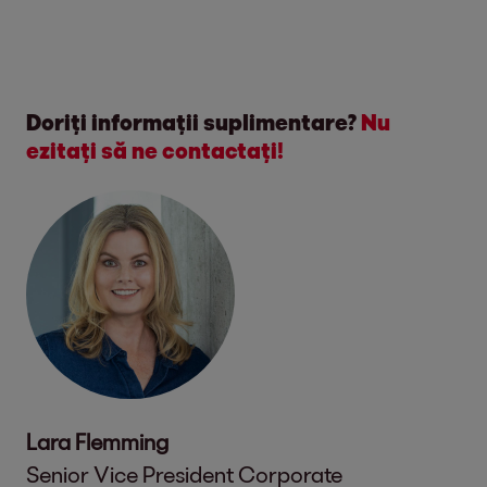
Doriți informații suplimentare?
Nu
ezitați să ne contactați!
Lara Flemming
Senior Vice President Corporate