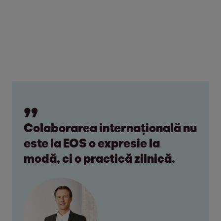
Colaborarea internațională nu
este la EOS o expresie la
modă, ci o practică zilnică.