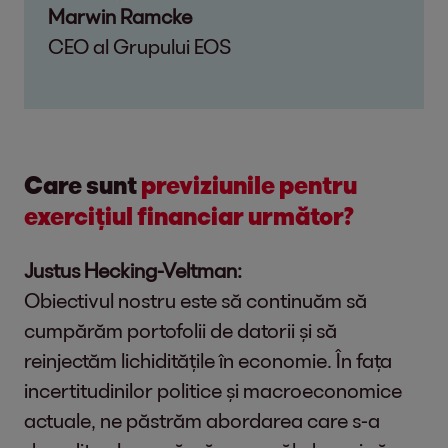
Marwin Ramcke
CEO al Grupului EOS
Care sunt
previziunile pentru
exercițiul financiar următor?
Justus Hecking-Veltman:
Obiectivul nostru este să continuăm să
cumpărăm portofolii de datorii și să
reinjectăm lichiditățile în economie. În fața
incertitudinilor politice și macroeconomice
actuale, ne păstrăm abordarea care s-a