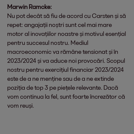
Marwin Ramcke:
Nu pot decât să fiu de acord cu Carsten și să
repet: angajații noștri sunt cel mai mare
motor al inovațiilor noastre și motivul esențial
pentru succesul nostru. Mediul
macroeconomic va rămâne tensionat și în
2023/2024 și va aduce noi provocări. Scopul
nostru pentru exercițiul financiar 2023/2024
este de a ne menține sau de a ne extinde
poziția de top 3 pe piețele relevante. Dacă
vom continua la fel, sunt foarte încrezător că
vom reuși.