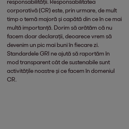
responsabilității. Responsabilitatea
corporativă (CR) este, prin urmare, de mult
timp o temă majoră și capătă din ce în ce mai
multă importanță. Dorim să arătăm că nu
facem doar declarații, deoarece vrem să
devenim un pic mai buni în fiecare zi.
Standardele GRI ne ajută să raportăm în
mod transparent cât de sustenabile sunt
activitățile noastre și ce facem în domeniul
CR.