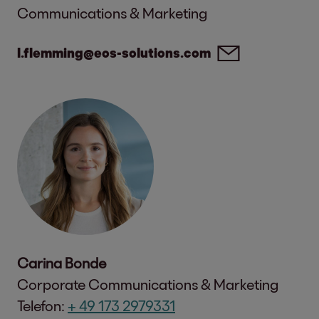
Communications & Marketing
l.flemming@eos-solutions.com
Carina Bonde
Corporate Communications & Marketing
Telefon:
+ 49 173 2979331