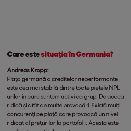
Care este
situația în Germania?
Andreas Kropp:
Piața germană a creditelor neperformante
este cea mai stabilă dintre toate piețele NPL-
urilor în care suntem activi ca grup. De aceea
ridică și atât de multe provocări. Există mulți
concurenți pe piață care provoacă un nivel
ridicat al prețurilor la portofolii. Acesta este