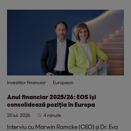
Investitor financiar
European
Anul financiar 2025/26: EOS își
consolidează poziția în Europa
20 iul. 2026
4 minute
Interviu cu Marwin Ramcke (CEO) și Dr. Eva