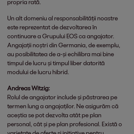
propria rată.
Un alt domeniu al responsabilității noastre
este reprezentat de dezvoltarea în
continuare a Grupului EOS ca angajator.
Angajații noștri din Germania, de exemplu,
au posibilitatea de a-și echilibra mai bine
timpul de lucru și timpul liber datorită
modului de lucru hibrid.
Andreas Witzig:
Rolul de angajator include și păstrarea pe
termen lung a angajaților. Ne asigurăm că
aceștia se pot dezvolta atât pe plan
personal, cât și pe plan profesional. Există o
varietate de oferte și inițiative pentru