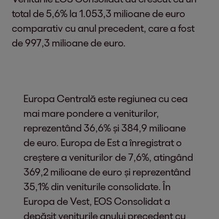
total de 5,6% la 1.053,3 milioane de euro
comparativ cu anul precedent, care a fost
de 997,3 milioane de euro.
Europa Centrală este regiunea cu cea
mai mare pondere a veniturilor,
reprezentând 36,6% și 384,9 milioane
de euro. Europa de Est a înregistrat o
creștere a veniturilor de 7,6%, atingând
369,2 milioane de euro și reprezentând
35,1% din veniturile consolidate. În
Europa de Vest, EOS Consolidat a
depășit veniturile anului precedent cu