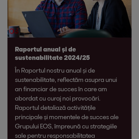
Raportul anual și de
sustenabilitate 2024/25
În Raportul nostru anual și de
sustenabilitate, reflectăm asupra unui
an financiar de succes în care am
abordat cu curaj noi provocări.
Raportul detaliază activitățile
principale și momentele de succes ale
Grupului EOS, împreună cu strategiile
sale pentru responsabilitatea