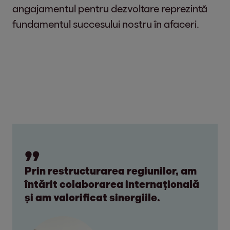
angajamentul pentru dezvoltare reprezintă
fundamentul succesului nostru în afaceri.
Prin restructurarea regiunilor, am
întărit colaborarea internațională
și am valorificat sinergiile.