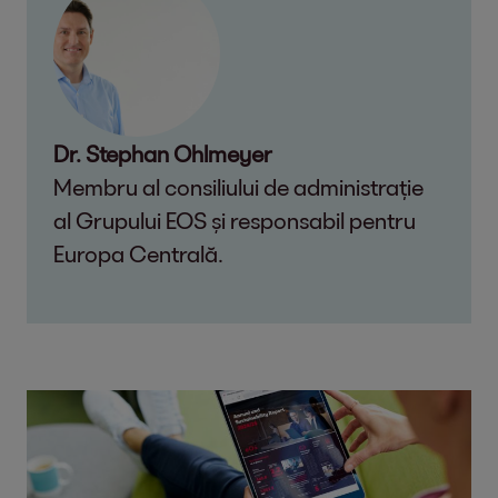
Dr. Stephan Ohlmeyer
Membru al consiliului de administrație
al Grupului EOS și responsabil pentru
Europa Centrală.