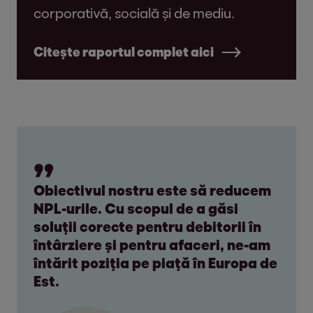
corporativă, socială și de mediu.
Citește raportul complet aici
Obiectivul nostru este să reducem
NPL-urile. Cu scopul de a găsi
soluții corecte pentru debitorii în
întârziere și pentru afaceri, ne-am
întărit poziția pe piață în Europa de
Est.