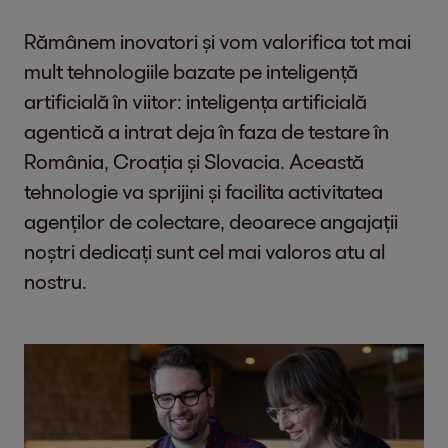
Rămânem inovatori și vom valorifica tot mai
mult tehnologiile bazate pe inteligență
artificială în viitor: inteligența artificială
agentică a intrat deja în faza de testare în
România, Croația și Slovacia. Această
tehnologie va sprijini și facilita activitatea
agenților de colectare, deoarece angajații
noștri dedicați sunt cel mai valoros atu al
nostru.