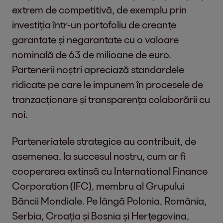
extrem de competitivă, de exemplu prin
investiția într-un portofoliu de creanțe
garantate și negarantate cu o valoare
nominală de 63 de milioane de euro.
Partenerii noștri apreciază standardele
ridicate pe care le impunem în procesele de
tranzacționare și transparența colaborării cu
noi.
Parteneriatele strategice au contribuit, de
asemenea, la succesul nostru, cum ar fi
cooperarea extinsă cu International Finance
Corporation (IFC), membru al Grupului
Băncii Mondiale. Pe lângă Polonia, România,
Serbia, Croația și Bosnia și Herțegovina,