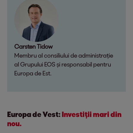
Carsten Tidow
Membru al consiliului de administrație
al Grupului EOS și responsabil pentru
Europa de Est.
Europa de Vest:
Investiții mari din
nou.