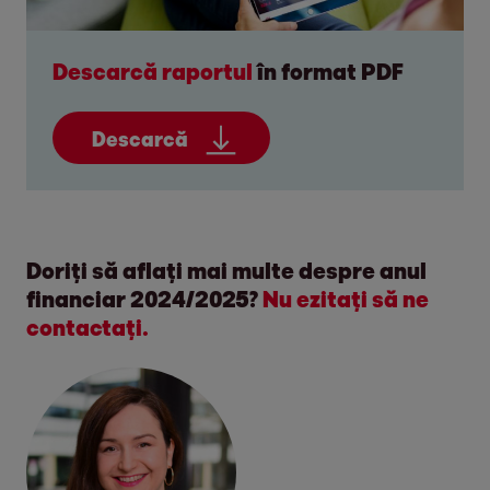
Descarcă raportul
în format PDF
Descarcă
Doriți să aflați mai multe despre anul
financiar 2024/2025?
Nu ezitați să ne
contactați.