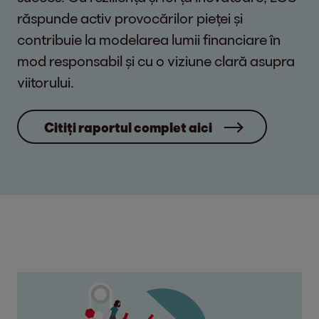
răspunde activ provocărilor pieței și
contribuie la modelarea lumii financiare în
mod responsabil și cu o viziune clară asupra
viitorului.
Citiți raportul complet aici