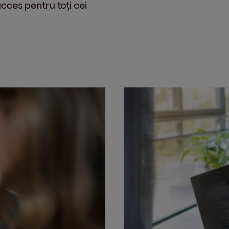
ucces pentru toți cei