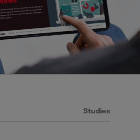
Studies